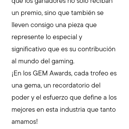
que los ganadores no solo reciban
un premio, sino que también se
lleven consigo una pieza que
represente lo especial y
significativo que es su contribución
al mundo del gaming.
¡En los GEM Awards, cada trofeo es
una gema, un recordatorio del
poder y el esfuerzo que define a los
mejores en esta industria que tanto
amamos!