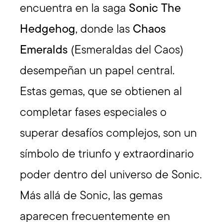
encuentra en la saga
Sonic The
Hedgehog
, donde las
Chaos
Emeralds
(Esmeraldas del Caos)
desempeñan un papel central.
Estas gemas, que se obtienen al
completar fases especiales o
superar desafíos complejos, son un
símbolo de triunfo y extraordinario
poder dentro del universo de Sonic.
Más allá de Sonic, las gemas
aparecen frecuentemente en