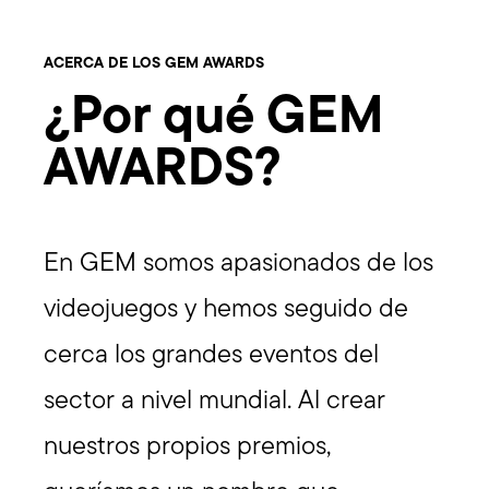
ACERCA DE LOS GEM AWARDS
¿Por qué GEM
AWARDS?
En GEM somos apasionados de los
videojuegos y hemos seguido de
cerca los grandes eventos del
sector a nivel mundial. Al crear
nuestros propios premios,