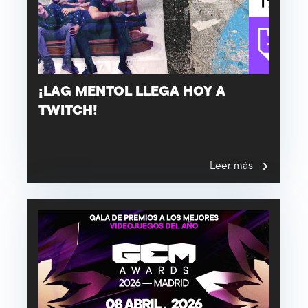
¡LAG MENTOL LLEGA HOY A
TWITCH!
Leer más