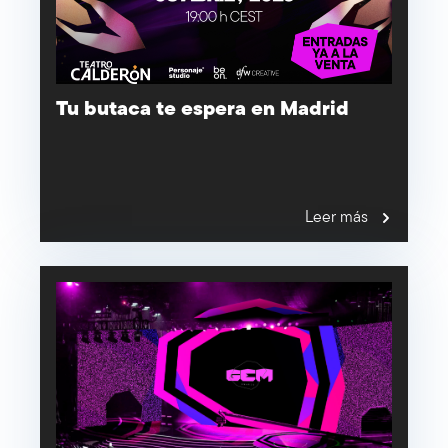
Tu butaca te espera en Madrid
Leer más