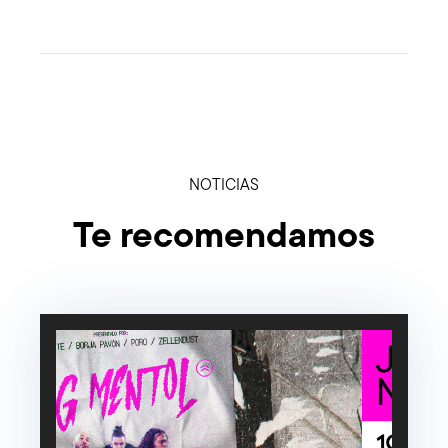
NOTICIAS
Te recomendamos