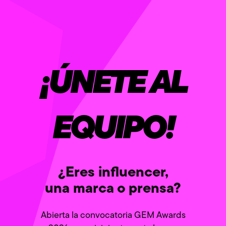
¡ÚNETE AL
EQUIPO!
¿Eres influencer,
una marca o prensa?
Abierta la convocatoria GEM Awards