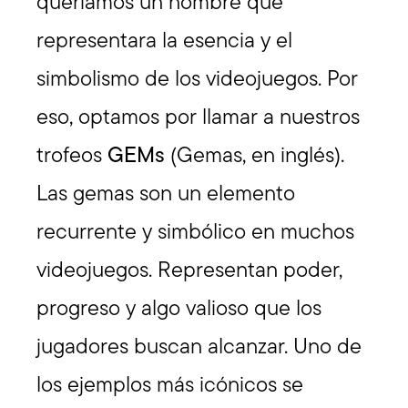
queríamos un nombre que
representara la esencia y el
simbolismo de los videojuegos. Por
eso, optamos por llamar a nuestros
trofeos
GEMs
(Gemas, en inglés).
Las gemas son un elemento
recurrente y simbólico en muchos
videojuegos. Representan poder,
progreso y algo valioso que los
jugadores buscan alcanzar. Uno de
los ejemplos más icónicos se