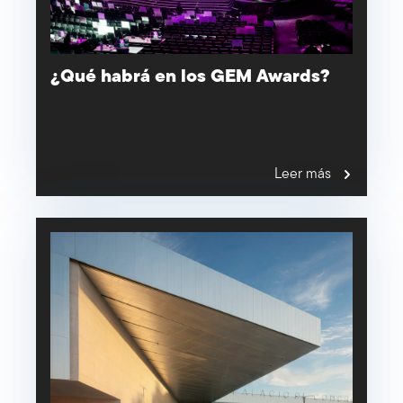
¿Qué habrá en los GEM Awards?
Leer más