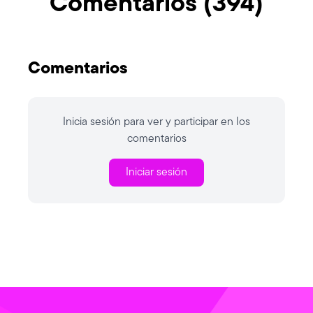
Comentarios
(
394
)
Comentarios
Inicia sesión para ver y participar en los
comentarios
Iniciar sesión