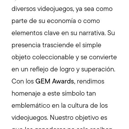
diversos videojuegos, ya sea como
parte de su economía o como
elementos clave en su narrativa. Su
presencia trasciende el simple
objeto coleccionable y se convierte
en un reflejo de logro y superación.
Con los
GEM Awards
, rendimos
homenaje a este símbolo tan
emblemático en la cultura de los
videojuegos. Nuestro objetivo es