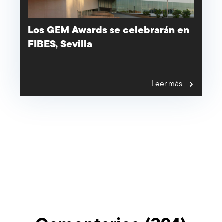
Los GEM Awards se celebrarán en
FIBES, Sevilla
Leer más